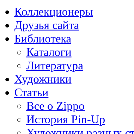
Коллекционеры
Друзья сайта
Библиотека
Каталоги
Литература
Художники
Статьи
Все о Zippo
История Pin-Up
Художники разных с