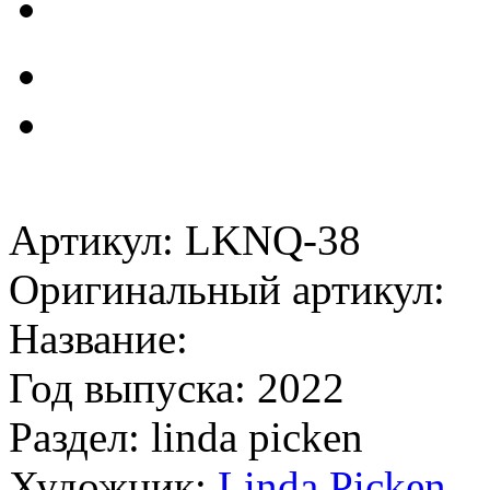
Артикул: LKNQ-38
Оригинальный артикул:
Название:
Год выпуска: 2022
Раздел: linda picken
Художник:
Linda Picken