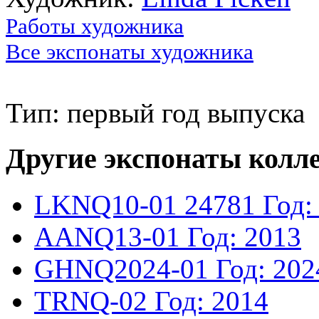
Работы художника
Все экспонаты художника
Тип: первый год выпуска
Другие экспонаты колл
LKNQ10-01
24781
Год:
AANQ13-01
Год: 2013
GHNQ2024-01
Год: 202
TRNQ-02
Год: 2014