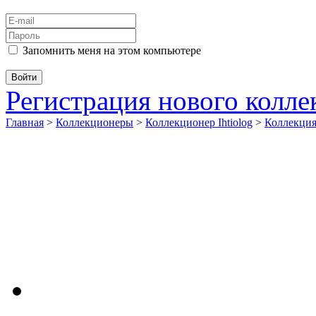
Запомнить меня на этом компьютере
Регистрация нового колл
Главная
>
Коллекционеры
>
Коллекционер Ihtiolog
>
Коллекц