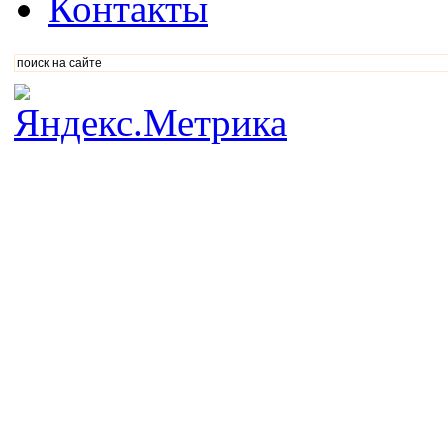
Контакты