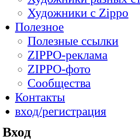
Художники с Zippo
Полезное
Полезные ссылки
ZIPPO-реклама
ZIPPO-фото
Сообщества
Контакты
вход/регистрация
Вход