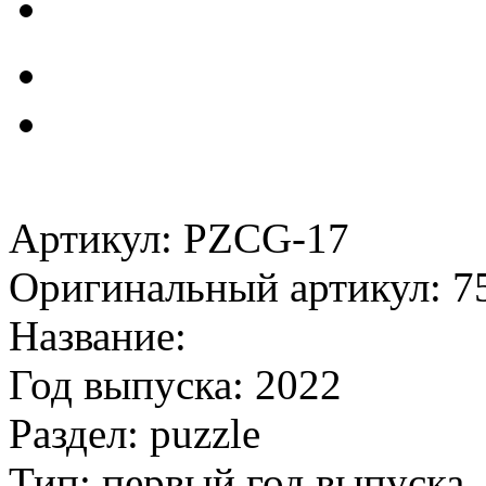
Артикул: PZCG-17
Оригинальный артикул: 7
Название:
Год выпуска: 2022
Раздел: puzzle
Тип: первый год выпуска