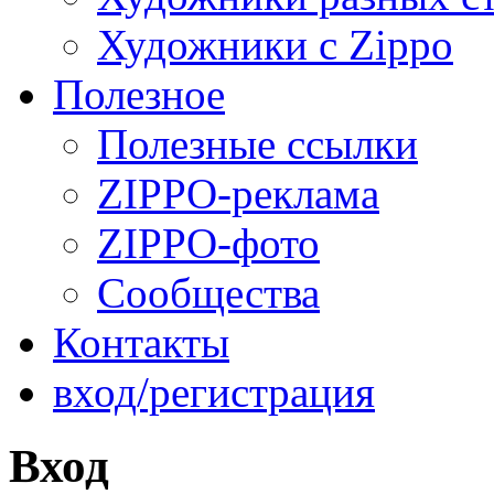
Художники с Zippo
Полезное
Полезные ссылки
ZIPPO-реклама
ZIPPO-фото
Сообщества
Контакты
вход/регистрация
Вход