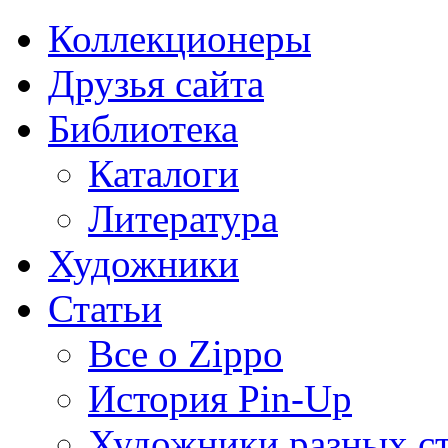
Коллекционеры
Друзья сайта
Библиотека
Каталоги
Литература
Художники
Статьи
Все о Zippo
История Pin-Up
Художники разных с