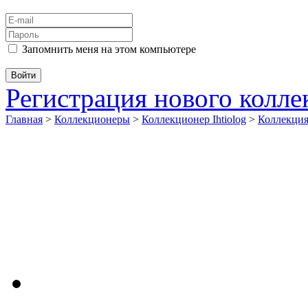
Запомнить меня на этом компьютере
Регистрация нового колл
Главная
>
Коллекционеры
>
Коллекционер Ihtiolog
>
Коллекци