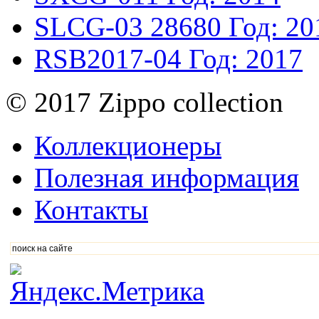
SLCG-03
28680
Год: 20
RSB2017-04
Год: 2017
© 2017 Zippo collection
Коллекционеры
Полезная информация
Контакты