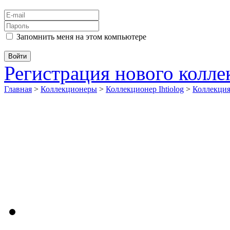
Запомнить меня на этом компьютере
Регистрация нового колл
Главная
>
Коллекционеры
>
Коллекционер Ihtiolog
>
Коллекц