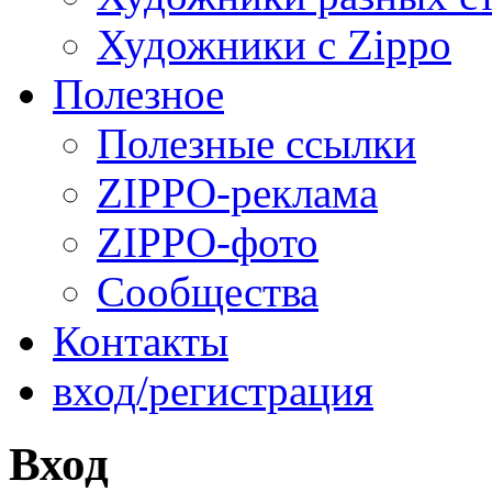
Художники с Zippo
Полезное
Полезные ссылки
ZIPPO-реклама
ZIPPO-фото
Сообщества
Контакты
вход/регистрация
Вход