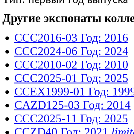
Другие экспонаты колл
CCC2016-03
Год: 2016
CCC2024-06
Год: 2024
CCC2010-02
Год: 2010
CCC2025-01
Год: 2025
CCEX1999-01
Год: 199
CAZD125-03
Год: 2014
CCC2025-11
Год: 2025
CCZD40
Год: 2021
lim