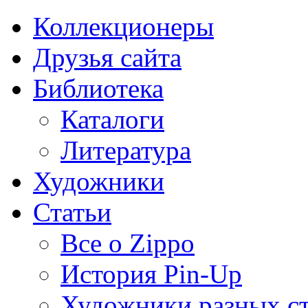
Коллекционеры
Друзья сайта
Библиотека
Каталоги
Литература
Художники
Статьи
Все о Zippo
История Pin-Up
Художники разных с