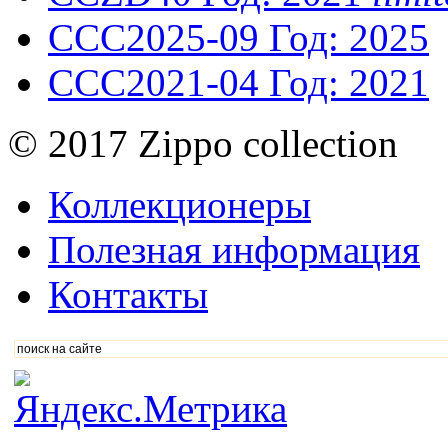
CCC2025-09
Год: 2025
CCC2021-04
Год: 2021
© 2017 Zippo collection
Коллекционеры
Полезная информация
Контакты