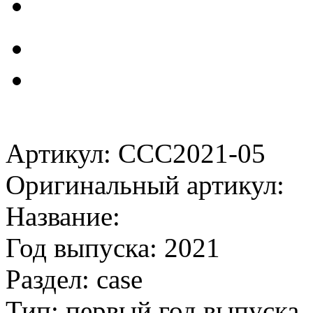
Артикул: CCC2021-05
Оригинальный артикул:
Название:
Год выпуска: 2021
Раздел: case
Тип: первый год выпуска