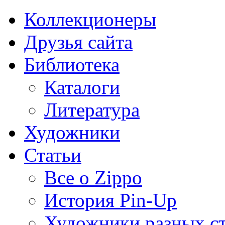
Коллекционеры
Друзья сайта
Библиотека
Каталоги
Литература
Художники
Статьи
Все о Zippo
История Pin-Up
Художники разных с