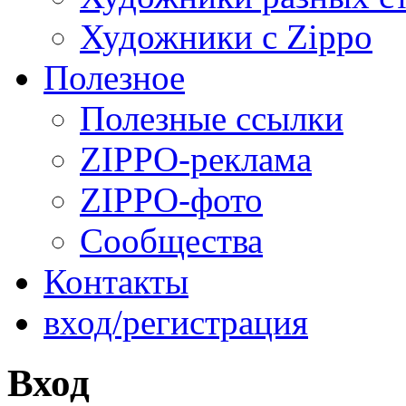
Художники с Zippo
Полезное
Полезные ссылки
ZIPPO-реклама
ZIPPO-фото
Сообщества
Контакты
вход/регистрация
Вход