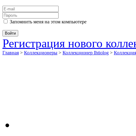
Запомнить меня на этом компьютере
Регистрация нового колл
Главная
>
Коллекционеры
>
Коллекционер Ihtiolog
>
Коллекци