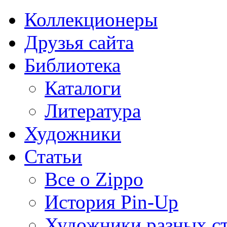
Коллекционеры
Друзья сайта
Библиотека
Каталоги
Литература
Художники
Статьи
Все о Zippo
История Pin-Up
Художники разных с