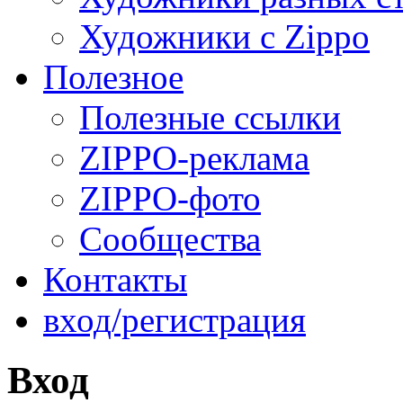
Художники с Zippo
Полезное
Полезные ссылки
ZIPPO-реклама
ZIPPO-фото
Сообщества
Контакты
вход/регистрация
Вход