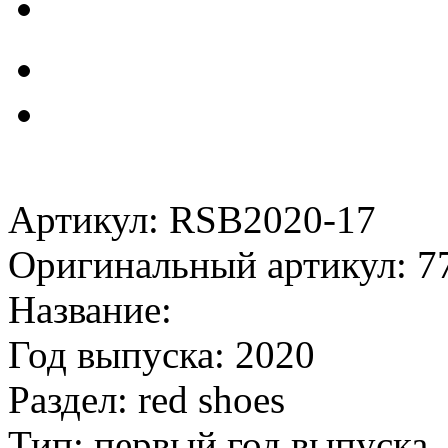
Артикул: RSB2020-17
Оригинальный артикул: 7
Название:
Год выпуска: 2020
Раздел: red shoes
Тип: первый год выпуска