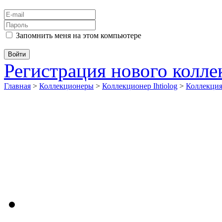
Запомнить меня на этом компьютере
Регистрация нового колл
Главная
>
Коллекционеры
>
Коллекционер Ihtiolog
>
Коллекци