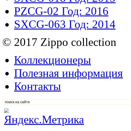
PZCG-02
Год: 2016
SXCG-063
Год: 2014
© 2017 Zippo collection
Коллекционеры
Полезная информация
Контакты