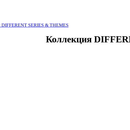
я DIFFERENT SERIES & THEMES
Коллекция DIFFE