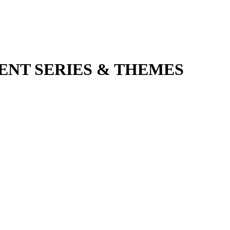
RENT SERIES & THEMES