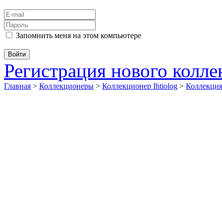
Запомнить меня на этом компьютере
Регистрация нового колл
Главная
>
Коллекционеры
>
Коллекционер Ihtiolog
>
Коллекци