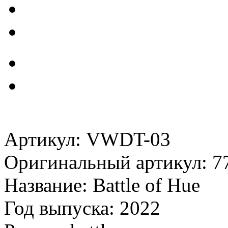
Артикул: VWDT-03
Оригинальный артикул: 7
Название: Battle of Hue
Год выпуска: 2022