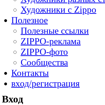
Художники с Zippo
Полезное
Полезные ссылки
ZIPPO-реклама
ZIPPO-фото
Сообщества
Контакты
вход/регистрация
Вход