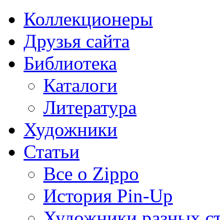
Коллекционеры
Друзья сайта
Библиотека
Каталоги
Литература
Художники
Статьи
Все о Zippo
История Pin-Up
Художники разных с