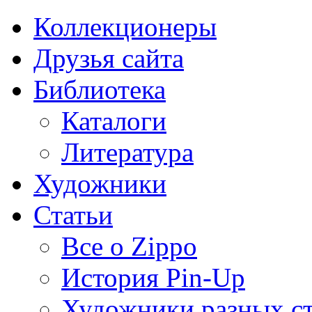
Коллекционеры
Друзья сайта
Библиотека
Каталоги
Литература
Художники
Статьи
Все о Zippo
История Pin-Up
Художники разных с