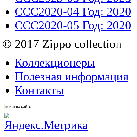
CCC2020-04
Год: 2020
CCC2020-05
Год: 2020
© 2017 Zippo collection
Коллекционеры
Полезная информация
Контакты