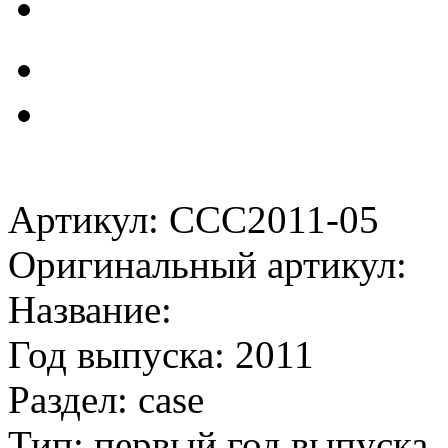
Артикул: CCC2011-05
Оригинальный артикул:
Название:
Год выпуска: 2011
Раздел: case
Тип: первый год выпуска