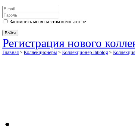
Запомнить меня на этом компьютере
Регистрация нового колл
Главная
>
Коллекционеры
>
Коллекционер Ihtiolog
>
Коллекц