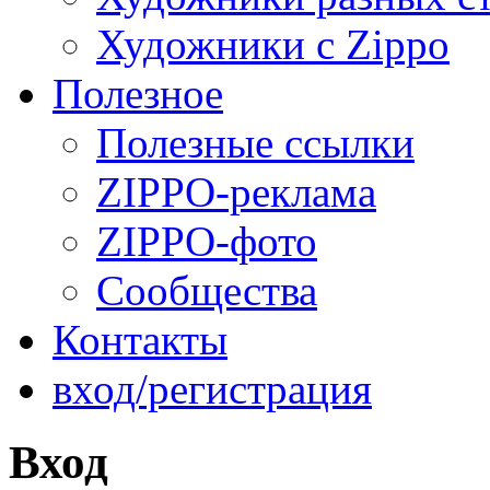
Художники с Zippo
Полезное
Полезные ссылки
ZIPPO-реклама
ZIPPO-фото
Сообщества
Контакты
вход/регистрация
Вход