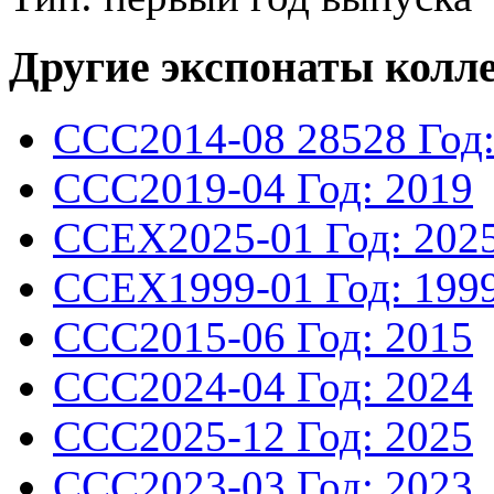
Другие экспонаты колл
CCC2014-08
28528
Год
CCC2019-04
Год: 2019
CCEX2025-01
Год: 202
CCEX1999-01
Год: 199
CCC2015-06
Год: 2015
CCC2024-04
Год: 2024
CCC2025-12
Год: 2025
CCC2023-03
Год: 2023