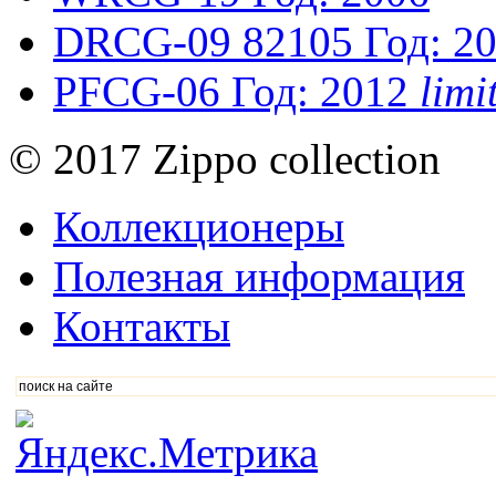
DRCG-09
82105
Год: 2
PFCG-06
Год: 2012
lim
© 2017 Zippo collection
Коллекционеры
Полезная информация
Контакты