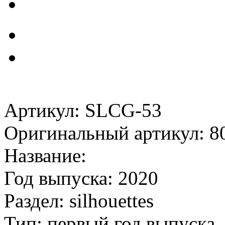
Артикул: SLCG-53
Оригинальный артикул: 8
Название:
Год выпуска: 2020
Раздел: silhouettes
Тип: первый год выпуска