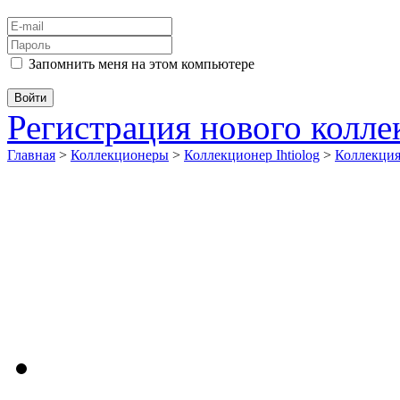
Запомнить меня на этом компьютере
Регистрация нового колл
Главная
>
Коллекционеры
>
Коллекционер Ihtiolog
>
Коллекци