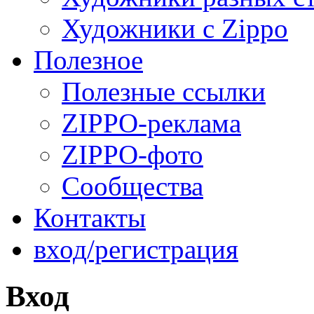
Художники с Zippo
Полезное
Полезные ссылки
ZIPPO-реклама
ZIPPO-фото
Сообщества
Контакты
вход/регистрация
Вход