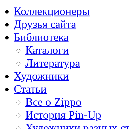
Коллекционеры
Друзья сайта
Библиотека
Каталоги
Литература
Художники
Статьи
Все о Zippo
История Pin-Up
Художники разных с