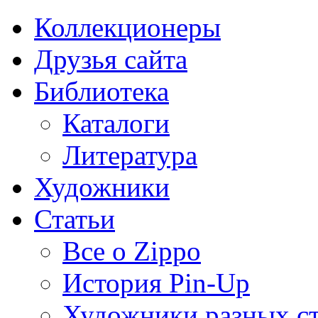
Коллекционеры
Друзья сайта
Библиотека
Каталоги
Литература
Художники
Статьи
Все о Zippo
История Pin-Up
Художники разных с