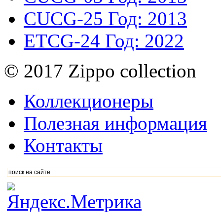
CUCG-25
Год: 2013
ETCG-24
Год: 2022
© 2017 Zippo collection
Коллекционеры
Полезная информация
Контакты