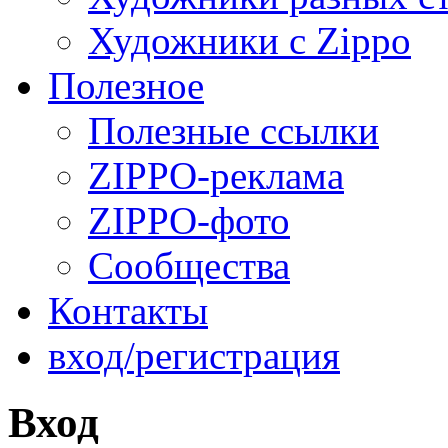
Художники с Zippo
Полезное
Полезные ссылки
ZIPPO-реклама
ZIPPO-фото
Сообщества
Контакты
вход/регистрация
Вход