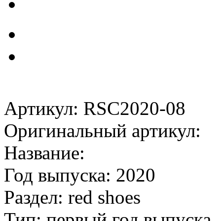
Артикул: RSC2020-08
Оригинальный артикул:
Название:
Год выпуска: 2020
Раздел: red shoes
Тип: первый год выпуска