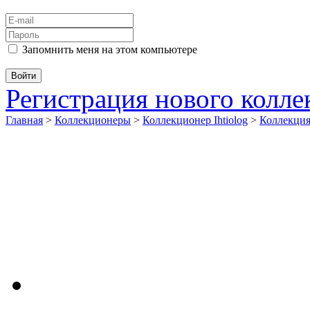
Запомнить меня на этом компьютере
Регистрация нового колл
Главная
>
Коллекционеры
>
Коллекционер Ihtiolog
>
Коллекци