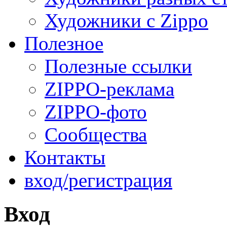
Художники с Zippo
Полезное
Полезные ссылки
ZIPPO-реклама
ZIPPO-фото
Сообщества
Контакты
вход/регистрация
Вход