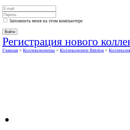
Запомнить меня на этом компьютере
Регистрация нового колл
Главная
>
Коллекционеры
>
Коллекционер Ihtiolog
>
Коллекци