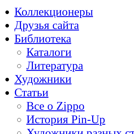
Коллекционеры
Друзья сайта
Библиотека
Каталоги
Литература
Художники
Статьи
Все о Zippo
История Pin-Up
Художники разных с