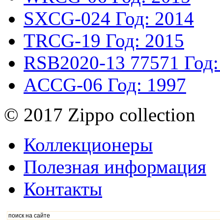
SXCG-024
Год: 2014
TRCG-19
Год: 2015
RSB2020-13
77571
Год:
ACCG-06
Год: 1997
© 2017 Zippo collection
Коллекционеры
Полезная информация
Контакты