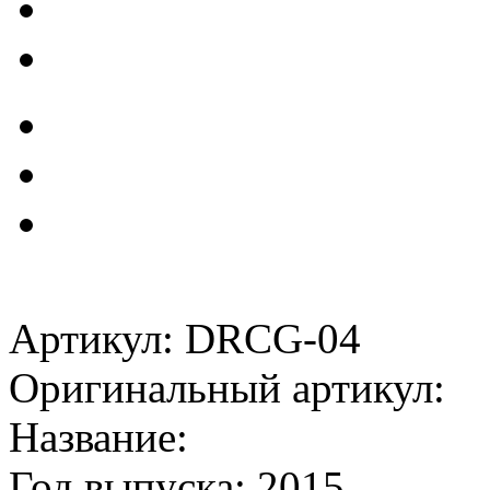
Артикул: DRCG-04
Оригинальный артикул:
Название:
Год выпуска: 2015