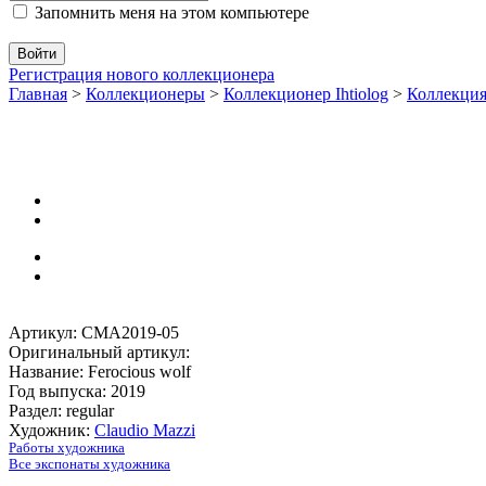
Запомнить меня на этом компьютере
Регистрация нового коллекционера
Главная
>
Коллекционеры
>
Коллекционер Ihtiolog
>
Коллекци
Артикул: CMA2019-05
Оригинальный артикул:
Название: Ferocious wolf
Год выпуска: 2019
Раздел: regular
Художник:
Claudio Mazzi
Работы художника
Все экспонаты художника