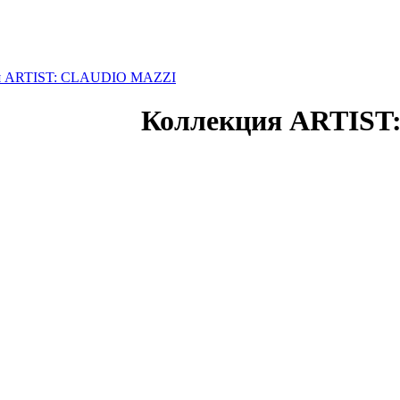
я ARTIST: CLAUDIO MAZZI
Коллекция ARTIS