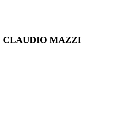
T: CLAUDIO MAZZI