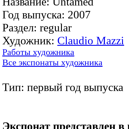
Название: Untamed
Год выпуска: 2007
Раздел: regular
Художник:
Claudio Mazzi
Работы художника
Все экспонаты художника
Тип: первый год выпуска
Экспонат представлен в 