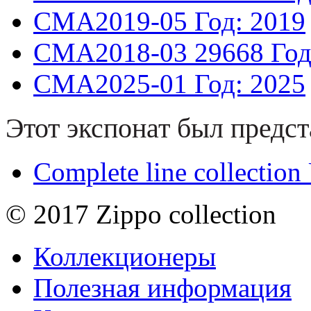
CMA2019-05
Год: 2019
CMA2018-03
29668
Год
CMA2025-01
Год: 2025
Этот экспонат был предст
Complete line collectio
© 2017 Zippo collection
Коллекционеры
Полезная информация