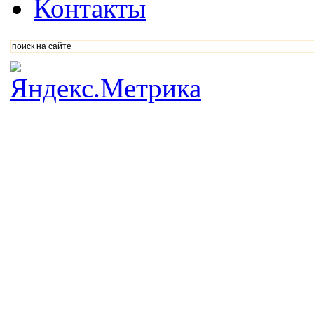
Контакты