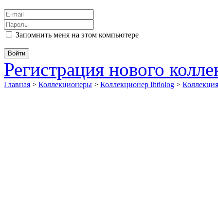
Запомнить меня на этом компьютере
Регистрация нового колл
Главная
>
Коллекционеры
>
Коллекционер Ihtiolog
>
Коллекци