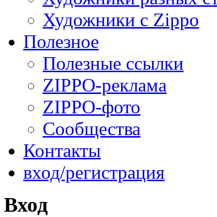
Художники с Zippo
Полезное
Полезные ссылки
ZIPPO-реклама
ZIPPO-фото
Сообщества
Контакты
вход/регистрация
Вход