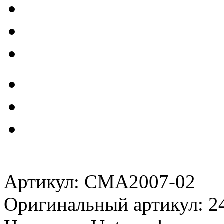
Артикул: CMA2007-02
Оригинальный артикул: 2