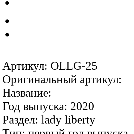
Артикул: OLLG-25
Оригинальный артикул:
Название:
Год выпуска: 2020
Раздел: lady liberty
Тип: первый год выпуска