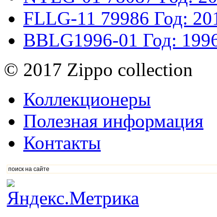
FLLG-11
79986
Год: 20
BBLG1996-01
Год: 199
© 2017 Zippo collection
Коллекционеры
Полезная информация
Контакты