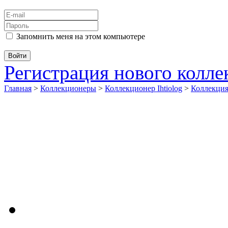
Запомнить меня на этом компьютере
Регистрация нового колл
Главная
>
Коллекционеры
>
Коллекционер Ihtiolog
>
Коллекци