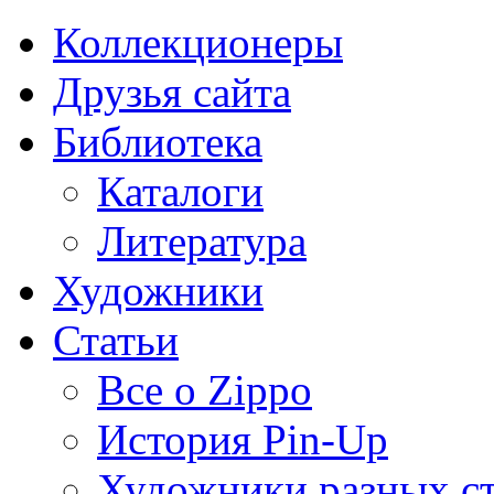
Коллекционеры
Друзья сайта
Библиотека
Каталоги
Литература
Художники
Статьи
Все о Zippo
История Pin-Up
Художники разных с