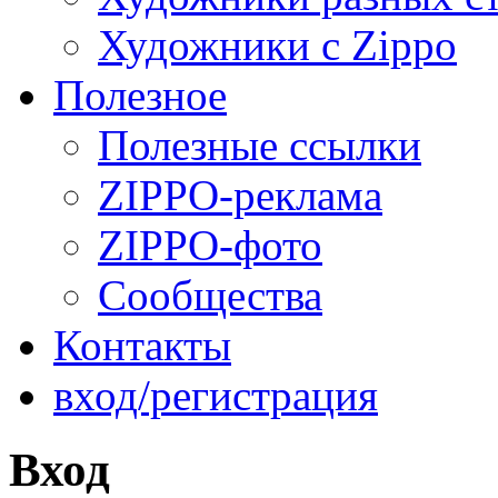
Художники с Zippo
Полезное
Полезные ссылки
ZIPPO-реклама
ZIPPO-фото
Сообщества
Контакты
вход/регистрация
Вход