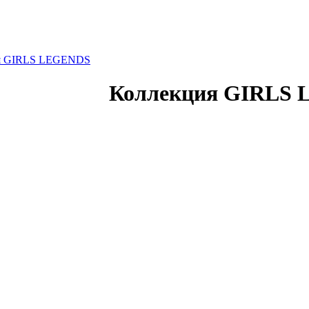
я GIRLS LEGENDS
Коллекция GIRLS