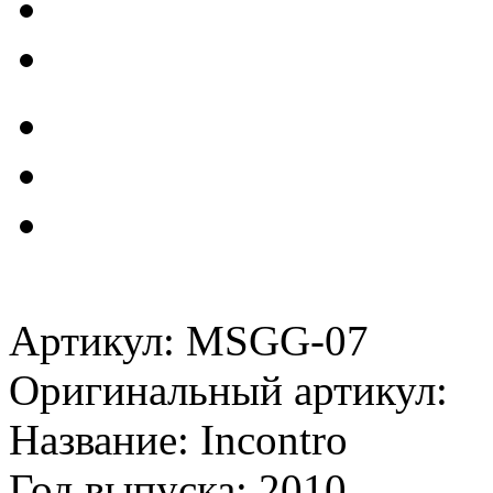
Артикул: MSGG-07
Оригинальный артикул:
Название: Incontro
Год выпуска: 2010