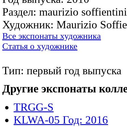
Раздел: maurizio soffientini
Художник: Maurizio Soffie
Все экспонаты художника
Статья о художнике
Тип: первый год выпуска
Другие экспонаты колл
TRGG-S
KLWA-05
Год: 2016