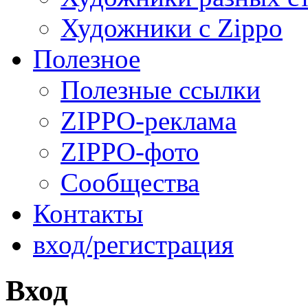
Художники с Zippo
Полезное
Полезные ссылки
ZIPPO-реклама
ZIPPO-фото
Сообщества
Контакты
вход/регистрация
Вход