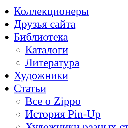
Коллекционеры
Друзья сайта
Библиотека
Каталоги
Литература
Художники
Статьи
Все о Zippo
История Pin-Up
Художники разных с