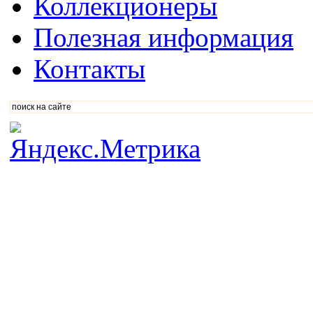
Коллекционеры
Полезная информация
Контакты