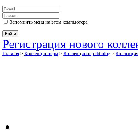
Запомнить меня на этом компьютере
Регистрация нового колл
Главная
>
Коллекционеры
>
Коллекционер Ihtiolog
>
Коллекци