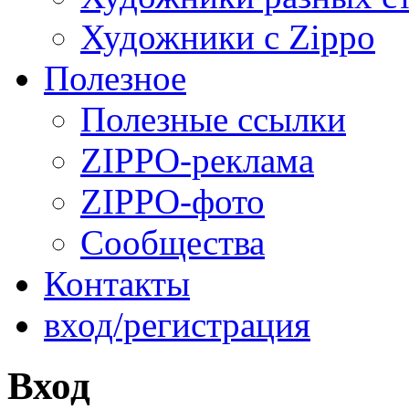
Художники с Zippo
Полезное
Полезные ссылки
ZIPPO-реклама
ZIPPO-фото
Сообщества
Контакты
вход/регистрация
Вход