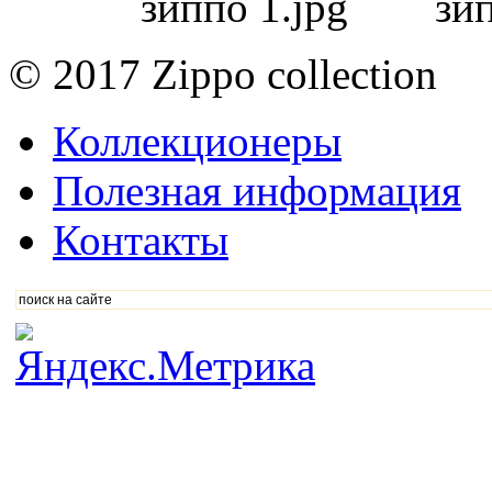
© 2017 Zippo collection
Коллекционеры
Полезная информация
Контакты