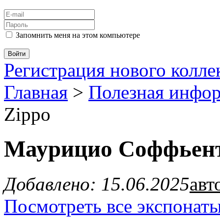
Запомнить меня на этом компьютере
Регистрация нового колл
Главная
>
Полезная инфо
Zippo
Маурицио Соффьен
Добавлено: 15.06.2025
авт
Посмотреть все экспонаты