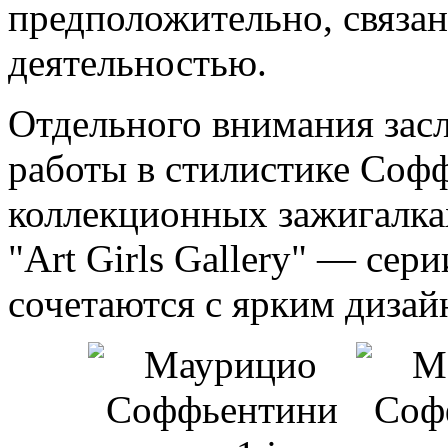
предположительно, связан
деятельностью.
Отдельного внимания зас
работы в стилистике Соф
коллекционных зажигалка
"Art Girls Gallery" — сер
сочетаются с ярким дизай