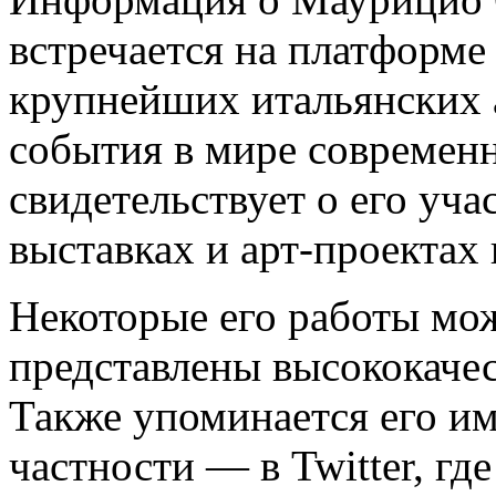
встречается на платформе
крупнейших итальянских 
события в мире современн
свидетельствует о его уч
выставках и арт-проектах 
Некоторые его работы можн
представлены высококаче
Также упоминается его им
частности — в Twitter, г