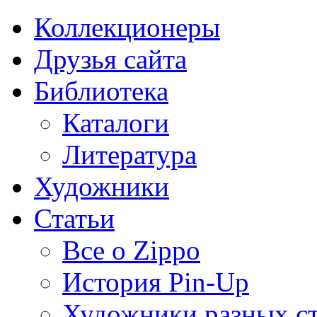
Коллекционеры
Друзья сайта
Библиотека
Каталоги
Литература
Художники
Статьи
Все о Zippo
История Pin-Up
Художники разных с