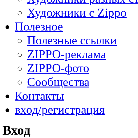
Художники с Zippo
Полезное
Полезные ссылки
ZIPPO-реклама
ZIPPO-фото
Сообщества
Контакты
вход/регистрация
Вход