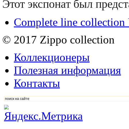
Этот экспонат был предст
Complete line collectio
© 2017 Zippo collection
Коллекционеры
Полезная информация
Контакты