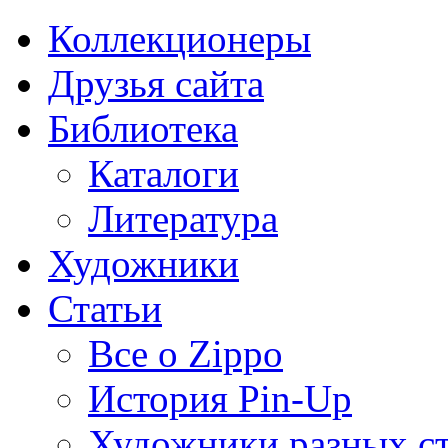
Коллекционеры
Друзья сайта
Библиотека
Каталоги
Литература
Художники
Статьи
Все о Zippo
История Pin-Up
Художники разных с