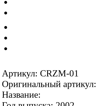
Артикул: CRZM-01
Оригинальный артикул:
Название:
Год выпуска: 2002