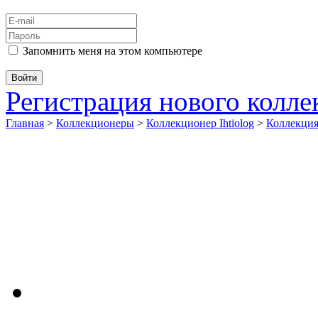
Запомнить меня на этом компьютере
Регистрация нового колл
Главная
>
Коллекционеры
>
Коллекционер Ihtiolog
>
Коллекци