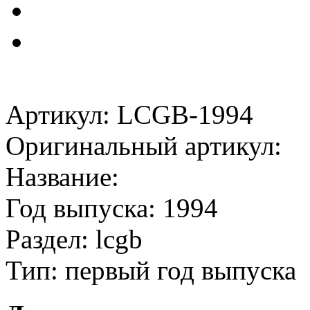
Артикул: LCGB-1994
Оригинальный артикул:
Название:
Год выпуска: 1994
Раздел: lcgb
Тип: первый год выпуска