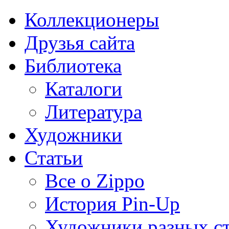
Коллекционеры
Друзья сайта
Библиотека
Каталоги
Литература
Художники
Статьи
Все о Zippo
История Pin-Up
Художники разных с