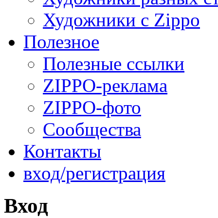
Художники с Zippo
Полезное
Полезные ссылки
ZIPPO-реклама
ZIPPO-фото
Сообщества
Контакты
вход/регистрация
Вход