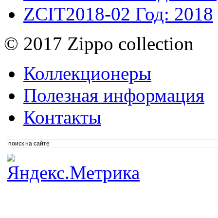
ZCIT2018-02
Год: 2018
© 2017 Zippo collection
Коллекционеры
Полезная информация
Контакты