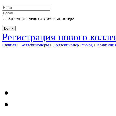
Запомнить меня на этом компьютере
Регистрация нового колл
Главная
>
Коллекционеры
>
Коллекционер Ihtiolog
>
Коллекци