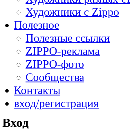
Художники с Zippo
Полезное
Полезные ссылки
ZIPPO-реклама
ZIPPO-фото
Сообщества
Контакты
вход/регистрация
Вход