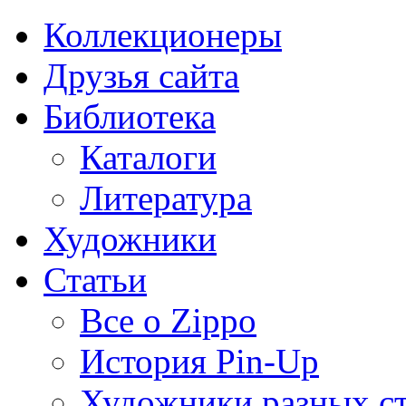
Коллекционеры
Друзья сайта
Библиотека
Каталоги
Литература
Художники
Статьи
Все о Zippo
История Pin-Up
Художники разных с