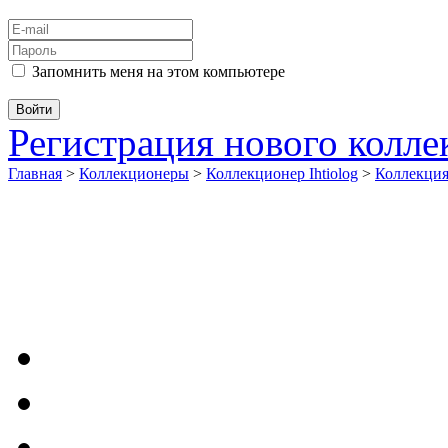
Запомнить меня на этом компьютере
Регистрация нового колл
Главная
>
Коллекционеры
>
Коллекционер Ihtiolog
>
Коллекци