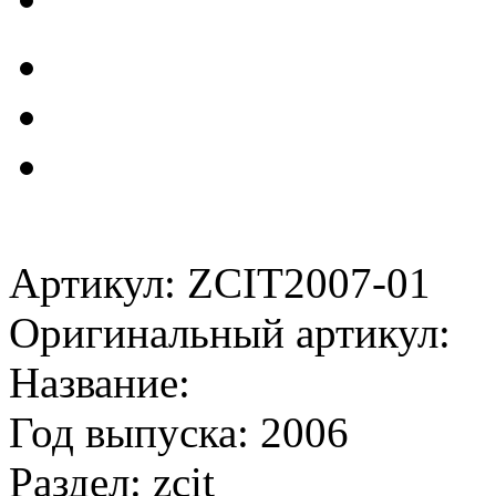
Артикул: ZCIT2007-01
Оригинальный артикул:
Название:
Год выпуска: 2006
Раздел: zcit