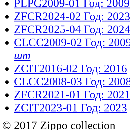
PLPG2009-01
Год: 2009
ZFCR2024-02
Год: 202
ZFCR2025-04
Год: 202
CLCC2009-02
Год: 200
шт
ZCIT2016-02
Год: 2016
CLCC2008-03
Год: 200
ZFCR2021-01
Год: 202
ZCIT2023-01
Год: 2023
© 2017 Zippo collection