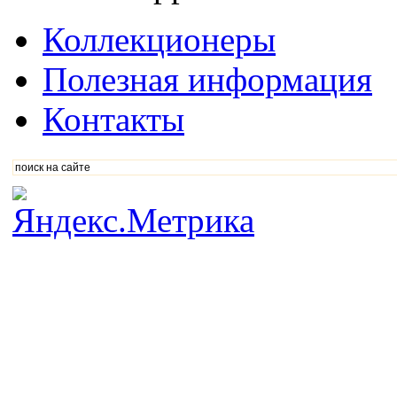
Коллекционеры
Полезная информация
Контакты