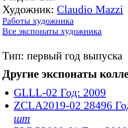
Художник:
Claudio Mazzi
Работы художника
Все экспонаты художника
Тип: первый год выпуска
Другие экспонаты колл
GLLL-02
Год: 2009
ZCLA2019-02
28496
Го
шт