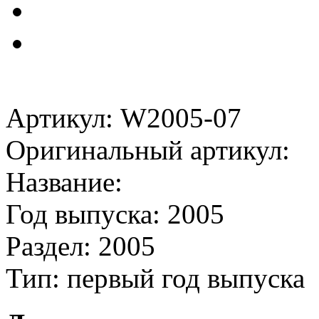
Артикул: W2005-07
Оригинальный артикул:
Название:
Год выпуска: 2005
Раздел: 2005
Тип: первый год выпуска