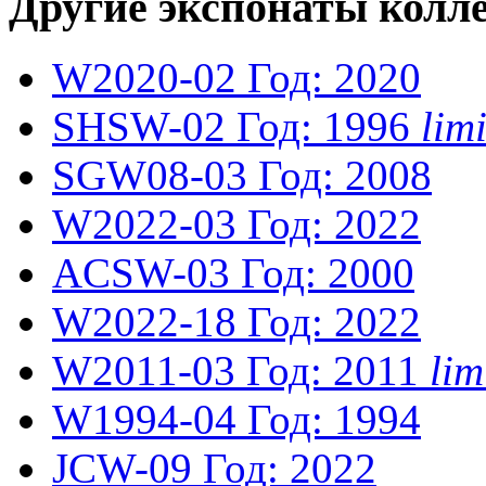
Другие экспонаты колл
W2020-02
Год: 2020
SHSW-02
Год: 1996
lim
SGW08-03
Год: 2008
W2022-03
Год: 2022
ACSW-03
Год: 2000
W2022-18
Год: 2022
W2011-03
Год: 2011
li
W1994-04
Год: 1994
JCW-09
Год: 2022