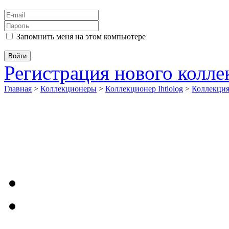
Запомнить меня на этом компьютере
Регистрация нового колл
Главная
>
Коллекционеры
>
Коллекционер Ihtiolog
>
Коллекци