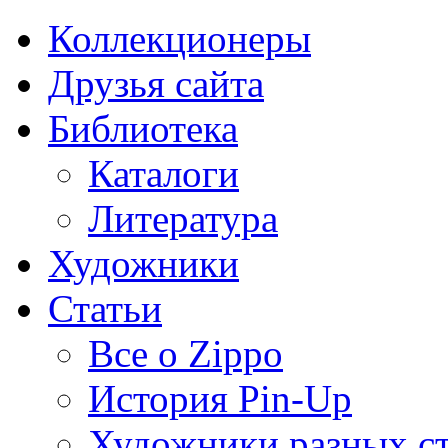
Коллекционеры
Друзья сайта
Библиотека
Каталоги
Литература
Художники
Статьи
Все о Zippo
История Pin-Up
Художники разных с