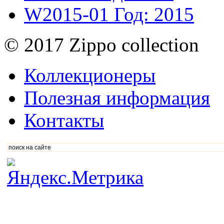
W2015-01
Год: 2015
© 2017 Zippo collection
Коллекционеры
Полезная информация
Контакты