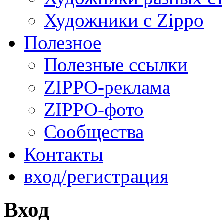
Художники с Zippo
Полезное
Полезные ссылки
ZIPPO-реклама
ZIPPO-фото
Сообщества
Контакты
вход/регистрация
Вход