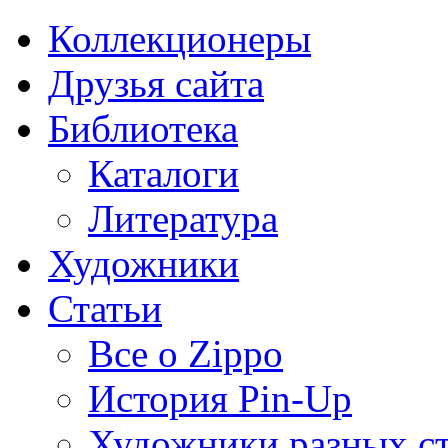
Коллекционеры
Друзья сайта
Библиотека
Каталоги
Литература
Художники
Статьи
Все о Zippo
История Pin-Up
Художники разных с