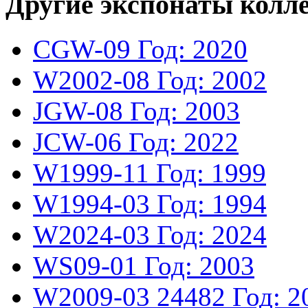
Другие экспонаты колл
CGW-09
Год: 2020
W2002-08
Год: 2002
JGW-08
Год: 2003
JCW-06
Год: 2022
W1999-11
Год: 1999
W1994-03
Год: 1994
W2024-03
Год: 2024
WS09-01
Год: 2003
W2009-03
24482
Год: 2