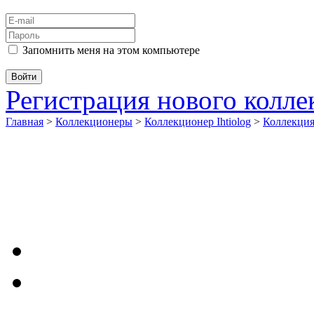
Запомнить меня на этом компьютере
Регистрация нового колл
Главная
>
Коллекционеры
>
Коллекционер Ihtiolog
>
Коллекци