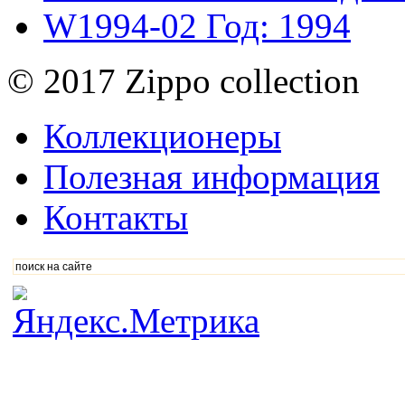
W1994-02
Год: 1994
© 2017 Zippo collection
Коллекционеры
Полезная информация
Контакты