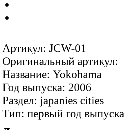
Артикул: JCW-01
Оригинальный артикул:
Название: Yokohama
Год выпуска: 2006
Раздел: japanies cities
Тип: первый год выпуска