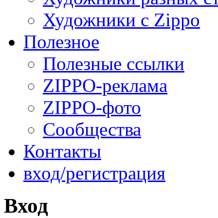
Художники с Zippo
Полезное
Полезные ссылки
ZIPPO-реклама
ZIPPO-фото
Сообщества
Контакты
вход/регистрация
Вход