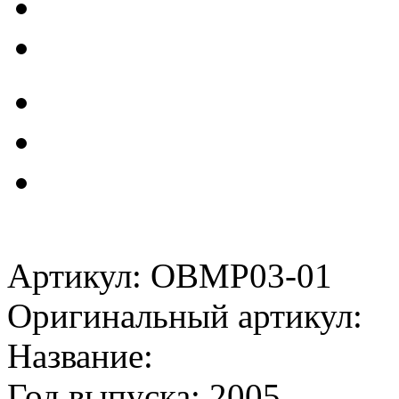
Артикул: OBMP03-01
Оригинальный артикул:
Название:
Год выпуска: 2005