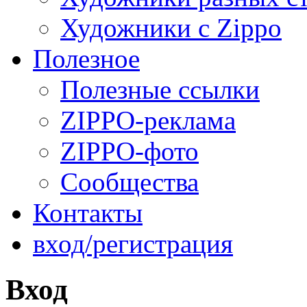
Художники с Zippo
Полезное
Полезные ссылки
ZIPPO-реклама
ZIPPO-фото
Сообщества
Контакты
вход/регистрация
Вход