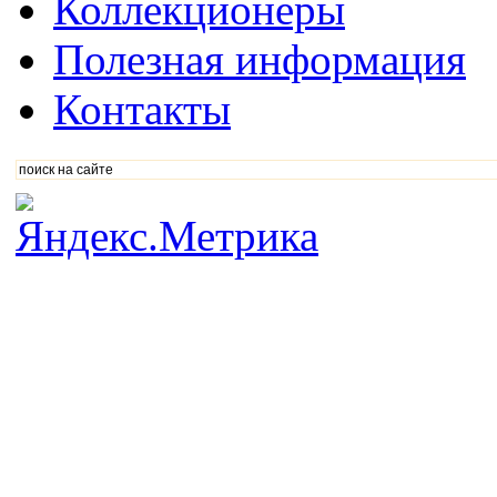
Коллекционеры
Полезная информация
Контакты