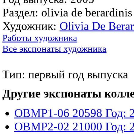
Раздел: olivia de berardinis
Художник:
Olivia De Berar
Работы художника
Все экспонаты художника
Тип: первый год выпуска
Другие экспонаты колл
OBMP1-06
20598
Год: 
OBMP2-02
21000
Год: 