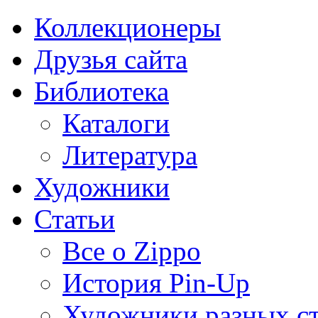
Коллекционеры
Друзья сайта
Библиотека
Каталоги
Литература
Художники
Статьи
Все о Zippo
История Pin-Up
Художники разных с