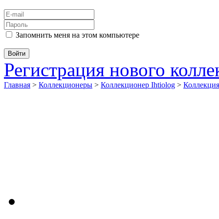
Запомнить меня на этом компьютере
Регистрация нового колл
Главная
>
Коллекционеры
>
Коллекционер Ihtiolog
>
Коллекци