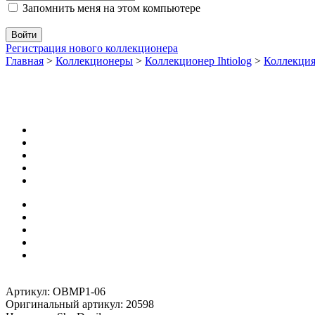
Запомнить меня на этом компьютере
Регистрация нового коллекционера
Главная
>
Коллекционеры
>
Коллекционер Ihtiolog
>
Коллекци
Артикул: OBMP1-06
Оригинальный артикул: 20598