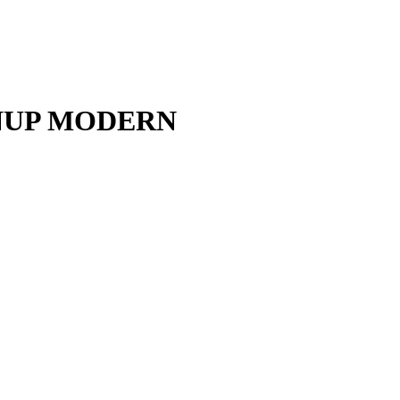
INUP MODERN