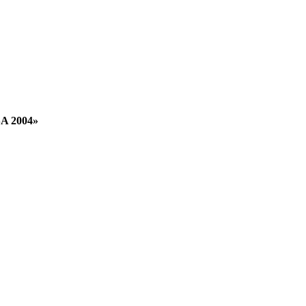
SA 2004»