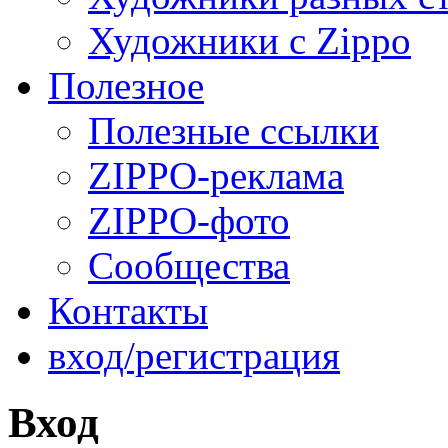
Художники с Zippo
Полезное
Полезные ссылки
ZIPPO-реклама
ZIPPO-фото
Сообщества
Контакты
вход/регистрация
Вход