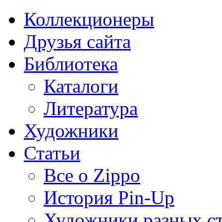
Коллекционеры
Друзья сайта
Библиотека
Каталоги
Литература
Художники
Статьи
Все о Zippo
История Pin-Up
Художники разных с