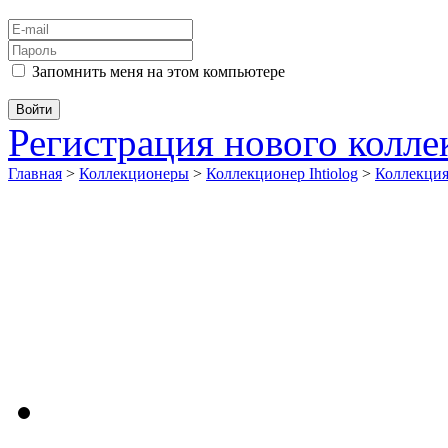
Запомнить меня на этом компьютере
Регистрация нового колл
Главная
>
Коллекционеры
>
Коллекционер Ihtiolog
>
Коллекци