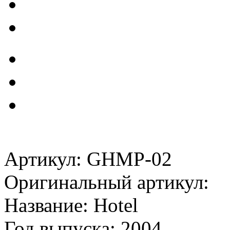
Артикул: GHMP-02
Оригинальный артикул:
Название: Hotel
Год выпуска: 2004