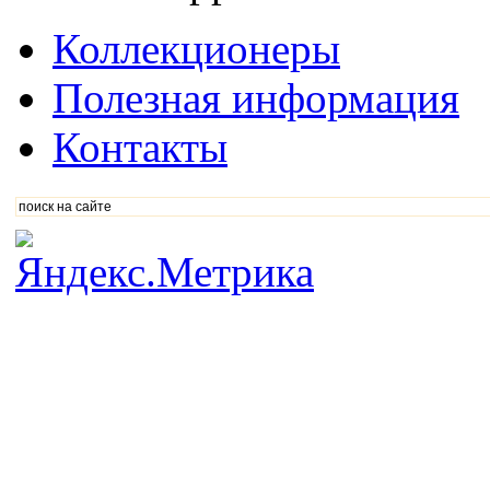
Коллекционеры
Полезная информация
Контакты