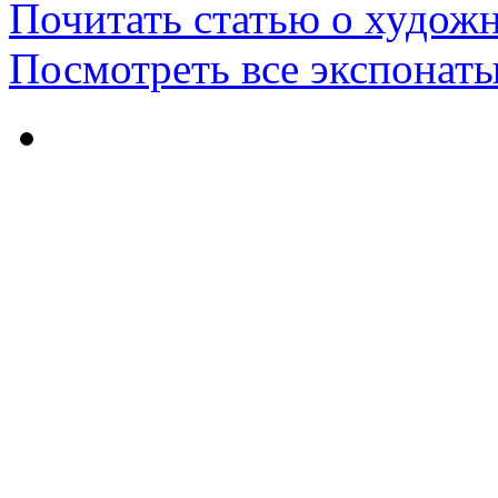
Почитать статью о худож
Посмотреть все экспонаты