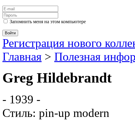
Запомнить меня на этом компьютере
Регистрация нового колл
Главная
>
Полезная инфо
Greg Hildebrandt
- 1939 -
Стиль: pin-up modern