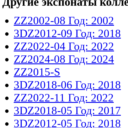
Другие экспонаты колл
ZZ2002-08
Год: 2002
3DZ2012-09
Год: 2018
ZZ2022-04
Год: 2022
ZZ2024-08
Год: 2024
ZZ2015-S
3DZ2018-06
Год: 2018
ZZ2022-11
Год: 2022
3DZ2018-05
Год: 2017
3DZ2012-05
Год: 2018