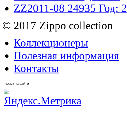
ZZ2011-08
24935
Год: 
© 2017 Zippo collection
Коллекционеры
Полезная информация
Контакты