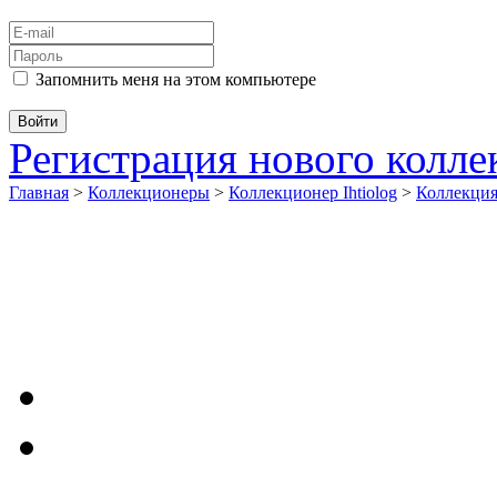
Запомнить меня на этом компьютере
Регистрация нового колл
Главная
>
Коллекционеры
>
Коллекционер Ihtiolog
>
Коллекци