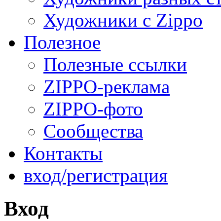
Художники с Zippo
Полезное
Полезные ссылки
ZIPPO-реклама
ZIPPO-фото
Сообщества
Контакты
вход/регистрация
Вход