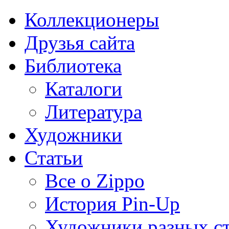
Коллекционеры
Друзья сайта
Библиотека
Каталоги
Литература
Художники
Статьи
Все о Zippo
История Pin-Up
Художники разных с