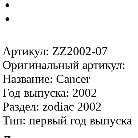
Артикул: ZZ2002-07
Оригинальный артикул:
Название: Cancer
Год выпуска: 2002
Раздел: zodiac 2002
Тип: первый год выпуска