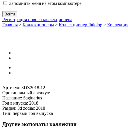
Запомнить меня на этом компьютере
Регистрация нового коллекционера
Главная
>
Коллекционеры
>
Коллекционер Ihtiolog
>
Коллекци
Артикул: 3DZ2018-12
Оригинальный артикул:
Название: Sagittarius
Год выпуска: 2018
Раздел: 3d zodiac 2018
Тип: первый год выпуска
Другие экспонаты коллекции