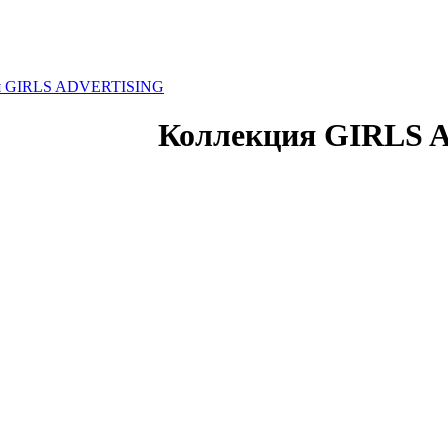
я GIRLS ADVERTISING
Коллекция GIRLS