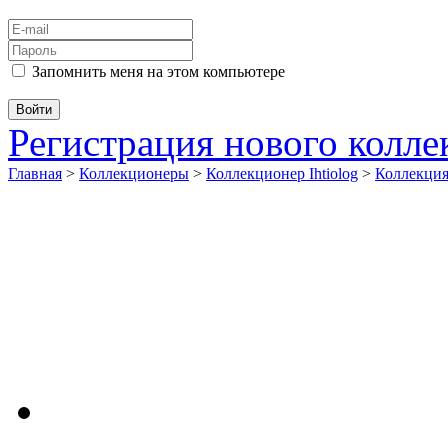
Запомнить меня на этом компьютере
Регистрация нового колл
Главная
>
Коллекционеры
>
Коллекционер Ihtiolog
>
Коллекци