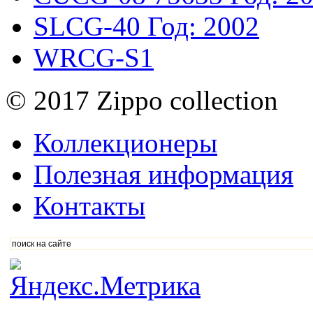
SLCG-40
Год: 2002
WRCG-S1
© 2017 Zippo collection
Коллекционеры
Полезная информация
Контакты