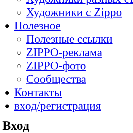
Художники с Zippo
Полезное
Полезные ссылки
ZIPPO-реклама
ZIPPO-фото
Сообщества
Контакты
вход/регистрация
Вход