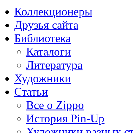
Коллекционеры
Друзья сайта
Библиотека
Каталоги
Литература
Художники
Статьи
Все о Zippo
История Pin-Up
Художники разных с