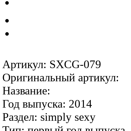
Артикул: SXCG-079
Оригинальный артикул:
Название:
Год выпуска: 2014
Раздел: simply sexy
Тип: первый год выпуска