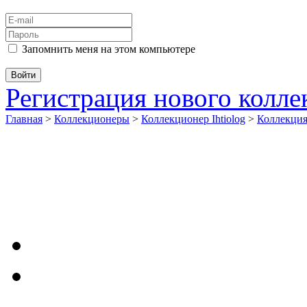
Запомнить меня на этом компьютере
Регистрация нового колл
Главная
>
Коллекционеры
>
Коллекционер Ihtiolog
>
Коллекци