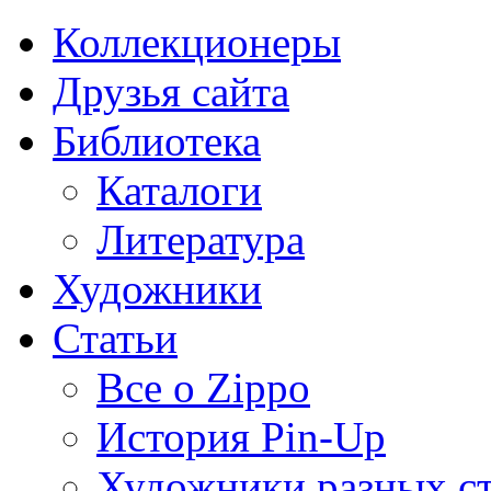
Коллекционеры
Друзья сайта
Библиотека
Каталоги
Литература
Художники
Статьи
Все о Zippo
История Pin-Up
Художники разных с