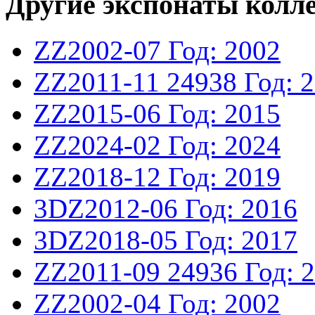
Другие экспонаты колл
ZZ2002-07
Год: 2002
ZZ2011-11
24938
Год: 
ZZ2015-06
Год: 2015
ZZ2024-02
Год: 2024
ZZ2018-12
Год: 2019
3DZ2012-06
Год: 2016
3DZ2018-05
Год: 2017
ZZ2011-09
24936
Год: 
ZZ2002-04
Год: 2002