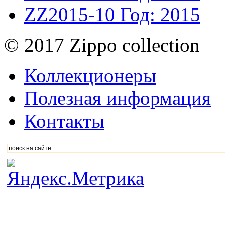
ZZ2015-10
Год: 2015
© 2017 Zippo collection
Коллекционеры
Полезная информация
Контакты