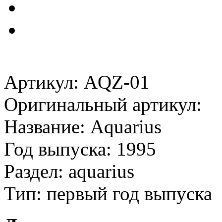
Артикул: AQZ-01
Оригинальный артикул:
Название: Aquarius
Год выпуска: 1995
Раздел: aquarius
Тип: первый год выпуска