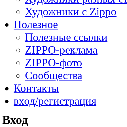
Художники с Zippo
Полезное
Полезные ссылки
ZIPPO-реклама
ZIPPO-фото
Сообщества
Контакты
вход/регистрация
Вход