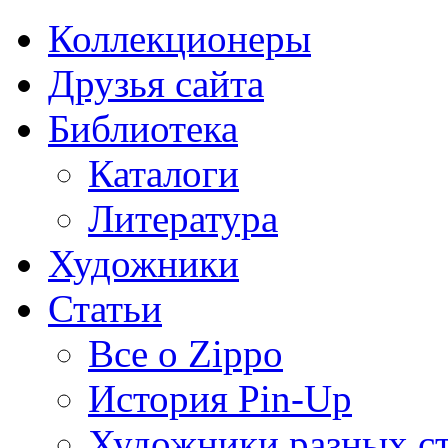
Коллекционеры
Друзья сайта
Библиотека
Каталоги
Литература
Художники
Статьи
Все о Zippo
История Pin-Up
Художники разных с