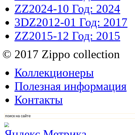
ZZ2024-10
Год: 2024
3DZ2012-01
Год: 2017
ZZ2015-12
Год: 2015
© 2017 Zippo collection
Коллекционеры
Полезная информация
Контакты