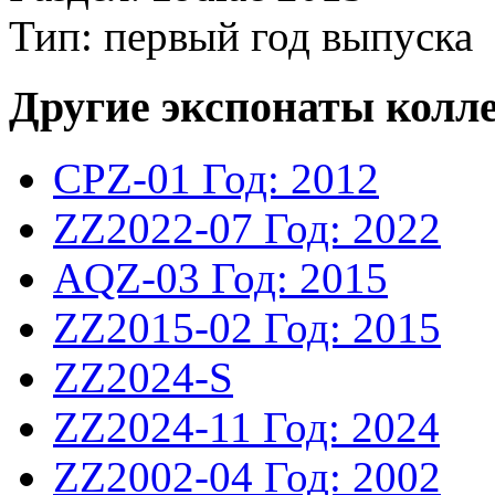
Тип: первый год выпуска
Другие экспонаты колл
CPZ-01
Год: 2012
ZZ2022-07
Год: 2022
AQZ-03
Год: 2015
ZZ2015-02
Год: 2015
ZZ2024-S
ZZ2024-11
Год: 2024
ZZ2002-04
Год: 2002