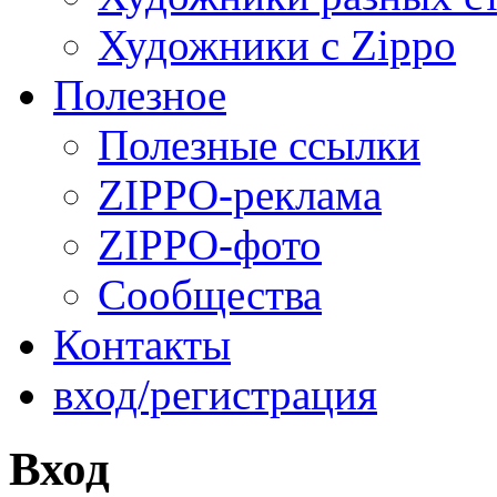
Художники с Zippo
Полезное
Полезные ссылки
ZIPPO-реклама
ZIPPO-фото
Сообщества
Контакты
вход/регистрация
Вход