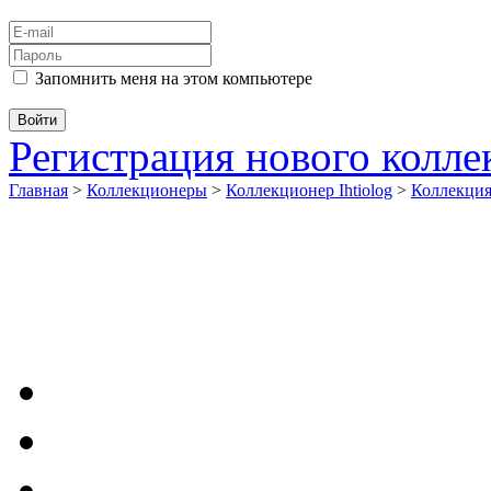
Запомнить меня на этом компьютере
Регистрация нового колл
Главная
>
Коллекционеры
>
Коллекционер Ihtiolog
>
Коллекци