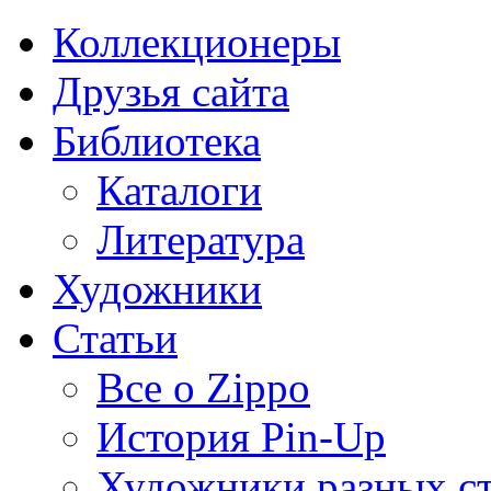
Коллекционеры
Друзья сайта
Библиотека
Каталоги
Литература
Художники
Статьи
Все о Zippo
История Pin-Up
Художники разных с