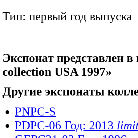
Тип: первый год выпуска
Экспонат представлен в 
collection USA 1997»
Другие экспонаты колл
PNPC-S
PDPC-06
Год: 2013
lim