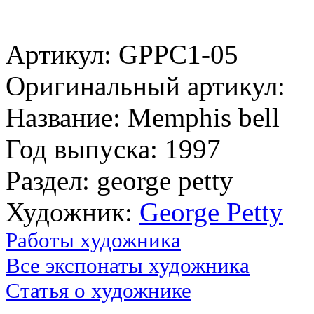
Артикул: GPPC1-05
Оригинальный артикул:
Название: Memphis bell
Год выпуска: 1997
Раздел: george petty
Художник:
George Petty
Работы художника
Все экспонаты художника
Статья о художнике