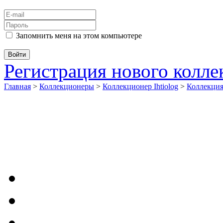
Запомнить меня на этом компьютере
Регистрация нового колл
Главная
>
Коллекционеры
>
Коллекционер Ihtiolog
>
Коллекци