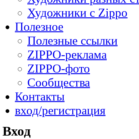
Художники с Zippo
Полезное
Полезные ссылки
ZIPPO-реклама
ZIPPO-фото
Сообщества
Контакты
вход/регистрация
Вход