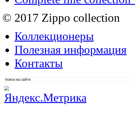
© 2017 Zippo collection
Коллекционеры
Полезная информация
Контакты