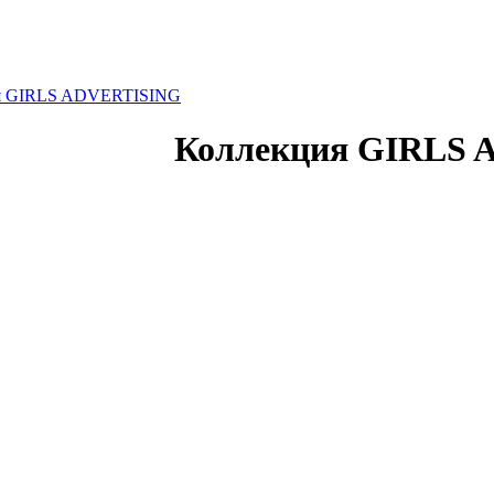
я GIRLS ADVERTISING
Коллекция GIRLS