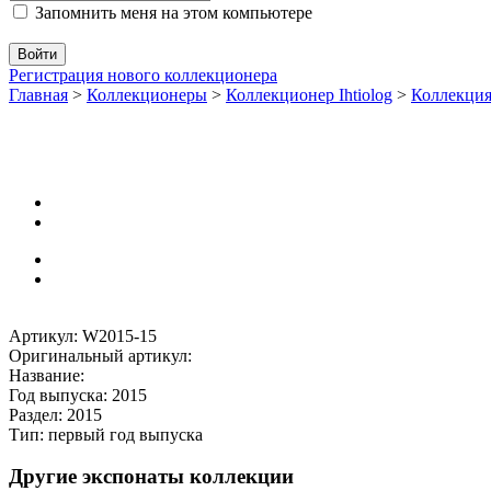
Запомнить меня на этом компьютере
Регистрация нового коллекционера
Главная
>
Коллекционеры
>
Коллекционер Ihtiolog
>
Коллекци
Артикул: W2015-15
Оригинальный артикул:
Название:
Год выпуска: 2015
Раздел: 2015
Тип: первый год выпуска
Другие экспонаты коллекции