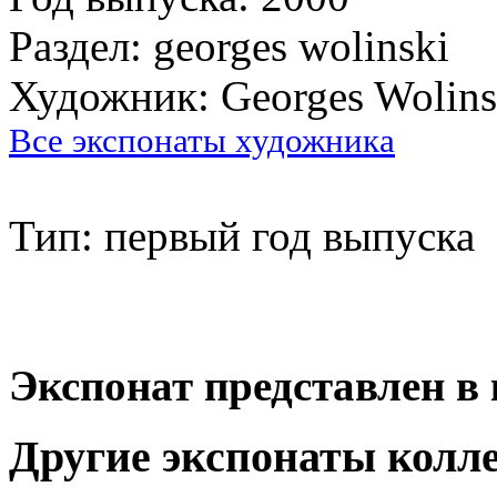
Раздел: georges wolinski
Художник: Georges Wolins
Все экспонаты художника
Тип: первый год выпуска
Экспонат представлен в 
Другие экспонаты колл