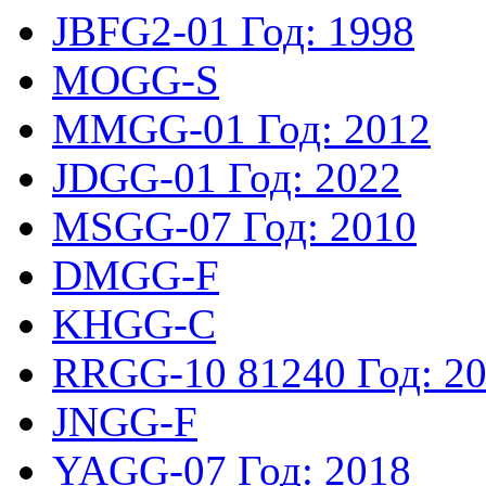
JBFG2-01
Год: 1998
MOGG-S
MMGG-01
Год: 2012
JDGG-01
Год: 2022
MSGG-07
Год: 2010
DMGG-F
KHGG-C
RRGG-10
81240
Год: 2
JNGG-F
YAGG-07
Год: 2018