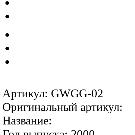
Артикул: GWGG-02
Оригинальный артикул:
Название:
Год выпуска: 2000