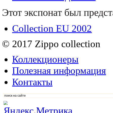
Этот экспонат был предст
Collection EU 2002
© 2017 Zippo collection
Коллекционеры
Полезная информация
Контакты