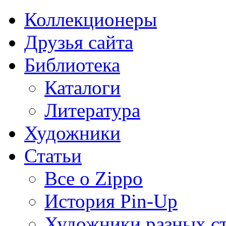
Коллекционеры
Друзья сайта
Библиотека
Каталоги
Литература
Художники
Статьи
Все о Zippo
История Pin-Up
Художники разных с