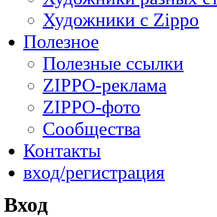
Художники с Zippo
Полезное
Полезные ссылки
ZIPPO-реклама
ZIPPO-фото
Сообщества
Контакты
вход/регистрация
Вход