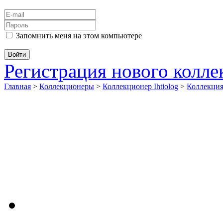
Запомнить меня на этом компьютере
Регистрация нового колл
Главная
>
Коллекционеры
>
Коллекционер Ihtiolog
>
Коллекци