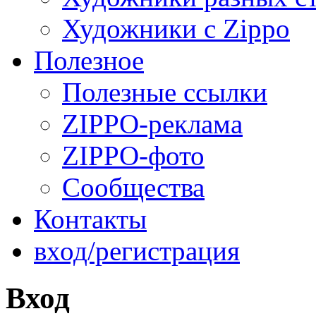
Художники с Zippo
Полезное
Полезные ссылки
ZIPPO-реклама
ZIPPO-фото
Сообщества
Контакты
вход/регистрация
Вход