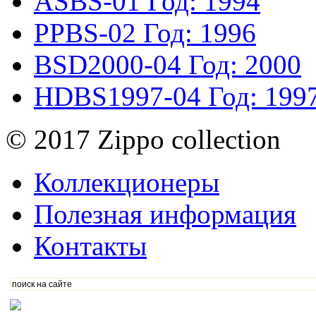
ASBS-01
Год: 1994
PPBS-02
Год: 1996
BSD2000-04
Год: 2000
HDBS1997-04
Год: 199
© 2017 Zippo collection
Коллекционеры
Полезная информация
Контакты