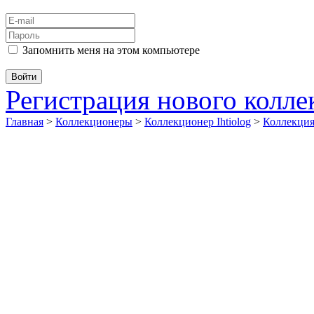
Запомнить меня на этом компьютере
Регистрация нового колл
Главная
>
Коллекционеры
>
Коллекционер Ihtiolog
>
Коллекц