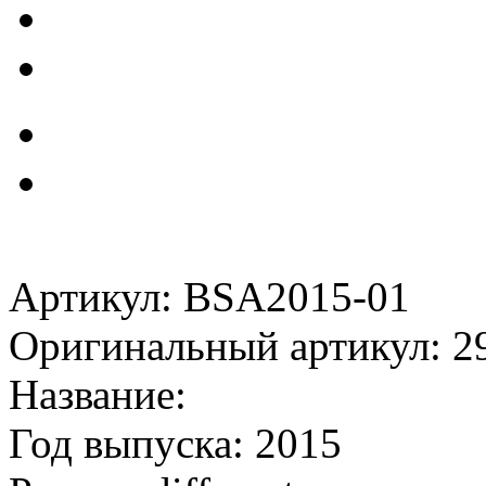
Артикул: BSA2015-01
Оригинальный артикул: 2
Название:
Год выпуска: 2015