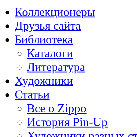
Коллекционеры
Друзья сайта
Библиотека
Каталоги
Литература
Художники
Статьи
Все о Zippo
История Pin-Up
Художники разных с