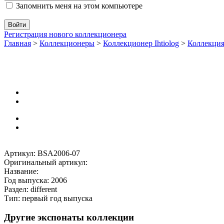
Запомнить меня на этом компьютере
Регистрация нового коллекционера
Главная
>
Коллекционеры
>
Коллекционер Ihtiolog
>
Коллекц
Артикул: BSA2006-07
Оригинальный артикул:
Название:
Год выпуска: 2006
Раздел: different
Тип: первый год выпуска
Другие экспонаты коллекции