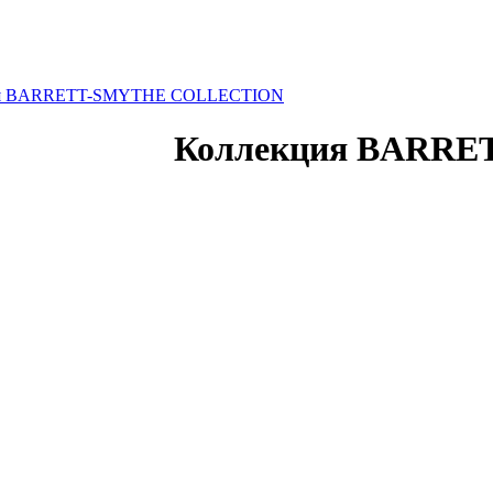
ия BARRETT-SMYTHE COLLECTION
Коллекция BARR