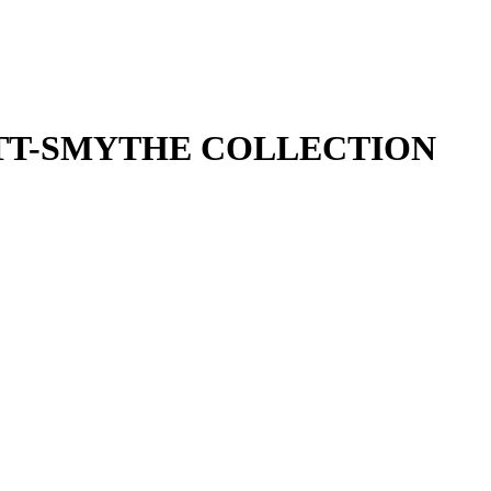
ETT-SMYTHE COLLECTION