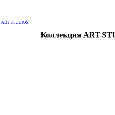
я ART STUDIOS
Коллекция ART ST