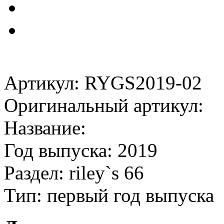
Артикул: RYGS2019-02
Оригинальный артикул:
Название:
Год выпуска: 2019
Раздел: riley`s 66
Тип: первый год выпуска