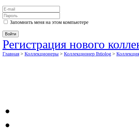
Запомнить меня на этом компьютере
Регистрация нового колл
Главная
>
Коллекционеры
>
Коллекционер Ihtiolog
>
Коллекци