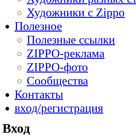
Художники с Zippo
Полезное
Полезные ссылки
ZIPPO-реклама
ZIPPO-фото
Сообщества
Контакты
вход/регистрация
Вход