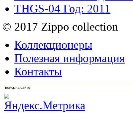
THGS-04
Год: 2011
© 2017 Zippo collection
Коллекционеры
Полезная информация
Контакты