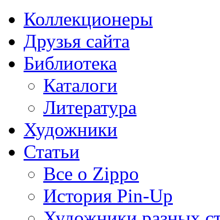
Коллекционеры
Друзья сайта
Библиотека
Каталоги
Литература
Художники
Статьи
Все о Zippo
История Pin-Up
Художники разных с