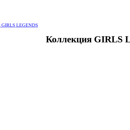
я GIRLS LEGENDS
Коллекция GIRLS