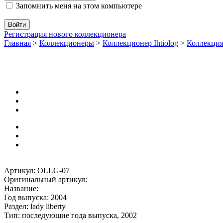
Запомнить меня на этом компьютере
Регистрация нового коллекционера
Главная
>
Коллекционеры
>
Коллекционер Ihtiolog
>
Коллекци
Артикул: OLLG-07
Оригинальный артикул:
Название:
Год выпуска: 2004
Раздел: lady liberty
Тип: последующие года выпуска, 2002