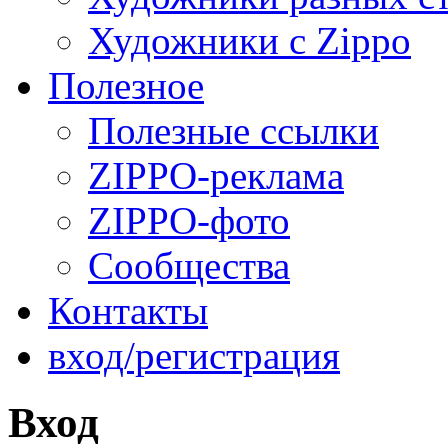
Художники с Zippo
Полезное
Полезные ссылки
ZIPPO-реклама
ZIPPO-фото
Сообщества
Контакты
вход/регистрация
Вход