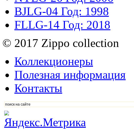
BJLG-04
Год: 1998
FLLG-14
Год: 2018
© 2017 Zippo collection
Коллекционеры
Полезная информация
Контакты