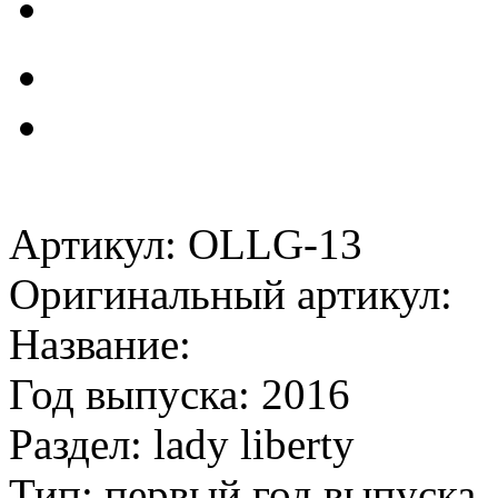
Артикул: OLLG-13
Оригинальный артикул:
Название:
Год выпуска: 2016
Раздел: lady liberty
Тип: первый год выпуска