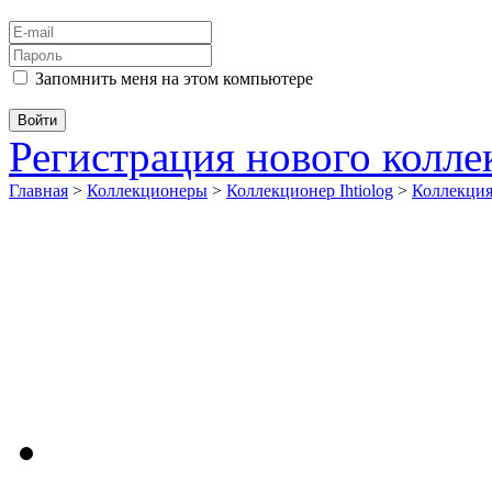
Запомнить меня на этом компьютере
Регистрация нового колл
Главная
>
Коллекционеры
>
Коллекционер Ihtiolog
>
Коллекци