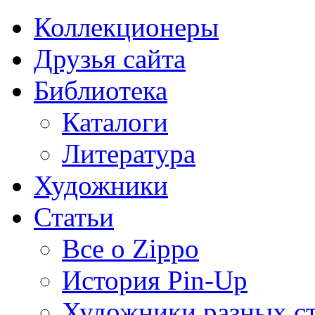
Коллекционеры
Друзья сайта
Библиотека
Каталоги
Литература
Художники
Статьи
Все о Zippo
История Pin-Up
Художники разных с