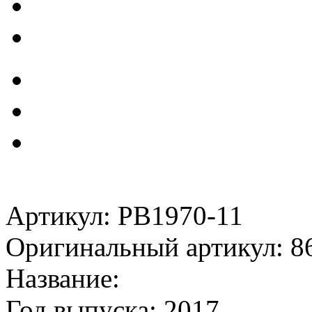
Артикул: PB1970-11
Оригинальный артикул: 8
Название:
Год выпуска: 2017