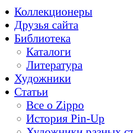
Коллекционеры
Друзья сайта
Библиотека
Каталоги
Литература
Художники
Статьи
Все о Zippo
История Pin-Up
Художники разных с