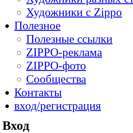
Художники с Zippo
Полезное
Полезные ссылки
ZIPPO-реклама
ZIPPO-фото
Сообщества
Контакты
вход/регистрация
Вход