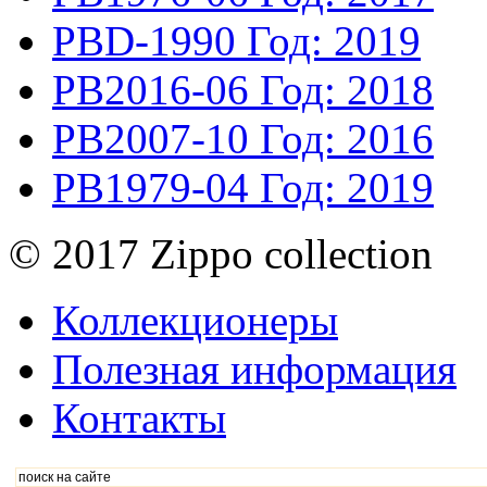
PBD-1990
Год: 2019
PB2016-06
Год: 2018
PB2007-10
Год: 2016
PB1979-04
Год: 2019
© 2017 Zippo collection
Коллекционеры
Полезная информация
Контакты