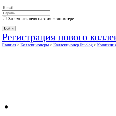
Запомнить меня на этом компьютере
Регистрация нового колл
Главная
>
Коллекционеры
>
Коллекционер Ihtiolog
>
Коллекци