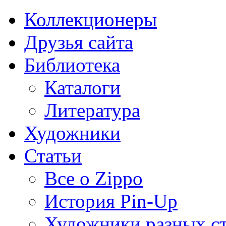
Коллекционеры
Друзья сайта
Библиотека
Каталоги
Литература
Художники
Статьи
Все о Zippo
История Pin-Up
Художники разных с