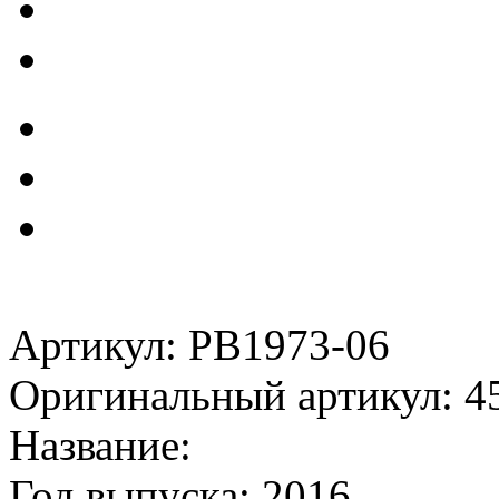
Артикул: PB1973-06
Оригинальный артикул: 4
Название:
Год выпуска: 2016