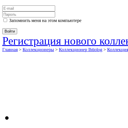
Запомнить меня на этом компьютере
Регистрация нового колл
Главная
>
Коллекционеры
>
Коллекционер Ihtiolog
>
Коллекци