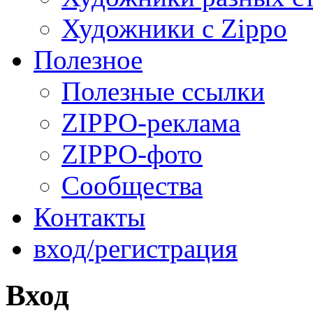
Художники с Zippo
Полезное
Полезные ссылки
ZIPPO-реклама
ZIPPO-фото
Сообщества
Контакты
вход/регистрация
Вход