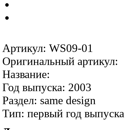
Артикул: WS09-01
Оригинальный артикул:
Название:
Год выпуска: 2003
Раздел: same design
Тип: первый год выпуска