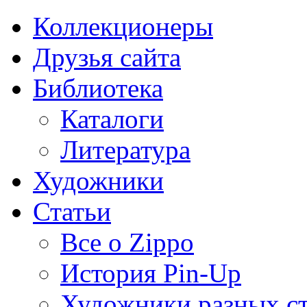
Коллекционеры
Друзья сайта
Библиотека
Каталоги
Литература
Художники
Статьи
Все о Zippo
История Pin-Up
Художники разных с