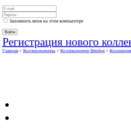
Запомнить меня на этом компьютере
Регистрация нового колл
Главная
>
Коллекционеры
>
Коллекционер Ihtiolog
>
Коллекци