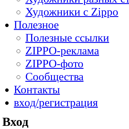
Художники с Zippo
Полезное
Полезные ссылки
ZIPPO-реклама
ZIPPO-фото
Сообщества
Контакты
вход/регистрация
Вход