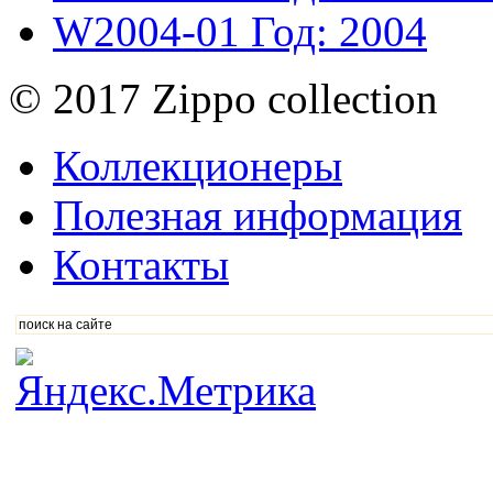
W2004-01
Год: 2004
© 2017 Zippo collection
Коллекционеры
Полезная информация
Контакты