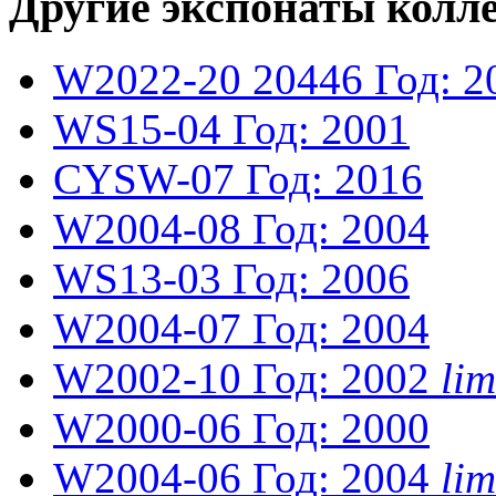
Другие экспонаты колл
W2022-20
20446
Год: 2
WS15-04
Год: 2001
CYSW-07
Год: 2016
W2004-08
Год: 2004
WS13-03
Год: 2006
W2004-07
Год: 2004
W2002-10
Год: 2002
li
W2000-06
Год: 2000
W2004-06
Год: 2004
li