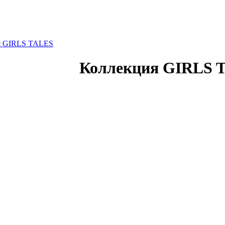
я GIRLS TALES
Коллекция GIRLS 