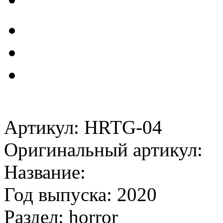
Артикул: HRTG-04
Оригинальный артикул:
Название:
Год выпуска: 2020
Раздел: horror