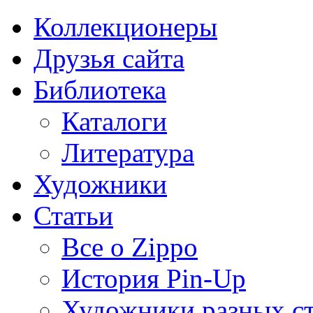
Коллекционеры
Друзья сайта
Библиотека
Каталоги
Литература
Художники
Статьи
Все о Zippo
История Pin-Up
Художники разных с