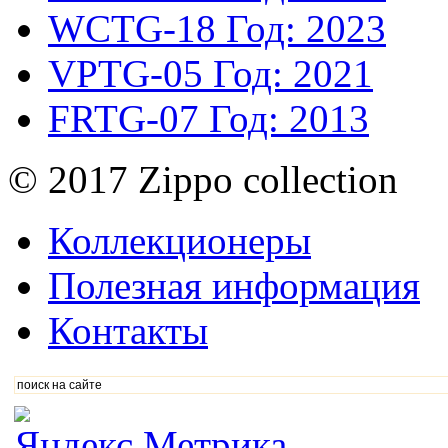
WCTG-18
Год: 2023
VPTG-05
Год: 2021
FRTG-07
Год: 2013
© 2017 Zippo collection
Коллекционеры
Полезная информация
Контакты