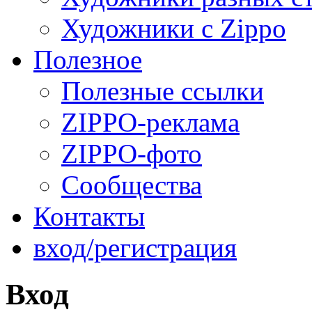
Художники с Zippo
Полезное
Полезные ссылки
ZIPPO-реклама
ZIPPO-фото
Сообщества
Контакты
вход/регистрация
Вход