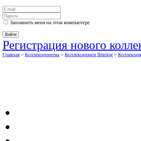
Запомнить меня на этом компьютере
Регистрация нового колл
Главная
>
Коллекционеры
>
Коллекционер Ihtiolog
>
Коллекци