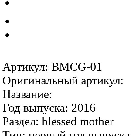
Артикул: BMCG-01
Оригинальный артикул:
Название:
Год выпуска: 2016
Раздел: blessed mother
Тип: первый год выпуска