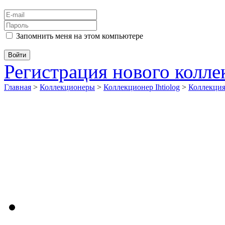
Запомнить меня на этом компьютере
Регистрация нового колл
Главная
>
Коллекционеры
>
Коллекционер Ihtiolog
>
Коллекци