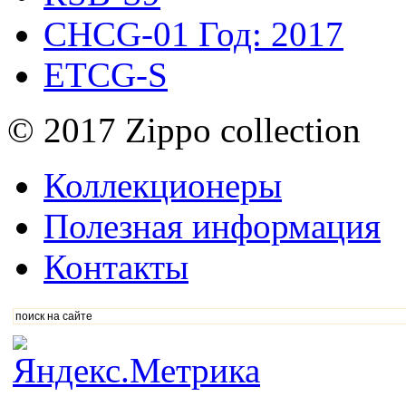
CHCG-01
Год: 2017
ETCG-S
© 2017 Zippo collection
Коллекционеры
Полезная информация
Контакты