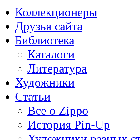
Коллекционеры
Друзья сайта
Библиотека
Каталоги
Литература
Художники
Статьи
Все о Zippo
История Pin-Up
Художники разных с