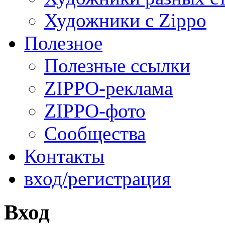
Художники с Zippo
Полезное
Полезные ссылки
ZIPPO-реклама
ZIPPO-фото
Сообщества
Контакты
вход/регистрация
Вход