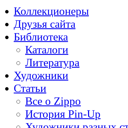
Коллекционеры
Друзья сайта
Библиотека
Каталоги
Литература
Художники
Статьи
Все о Zippo
История Pin-Up
Художники разных с