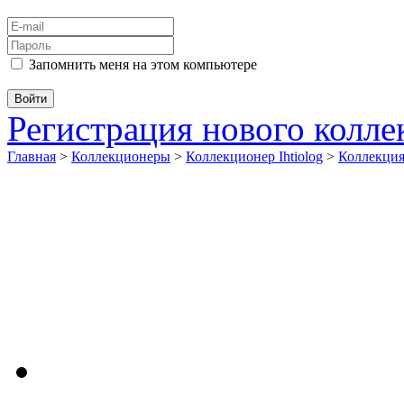
Запомнить меня на этом компьютере
Регистрация нового колл
Главная
>
Коллекционеры
>
Коллекционер Ihtiolog
>
Коллекци