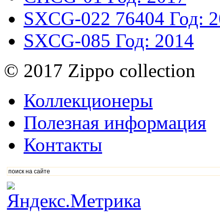
SXCG-022
76404
Год: 
SXCG-085
Год: 2014
© 2017 Zippo collection
Коллекционеры
Полезная информация
Контакты