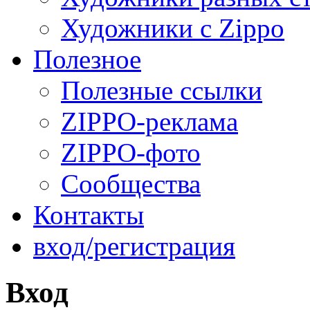
Художники с Zippo
Полезное
Полезные ссылки
ZIPPO-реклама
ZIPPO-фото
Сообщества
Контакты
вход/регистрация
Вход