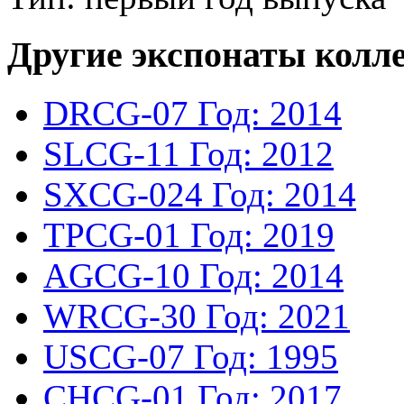
Другие экспонаты колл
DRCG-07
Год: 2014
SLCG-11
Год: 2012
SXCG-024
Год: 2014
TPCG-01
Год: 2019
AGCG-10
Год: 2014
WRCG-30
Год: 2021
USCG-07
Год: 1995
CHCG-01
Год: 2017