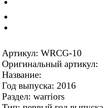
Артикул: WRCG-10
Оригинальный артикул:
Название:
Год выпуска: 2016
Раздел: warriors
Тип: первый год выпуска