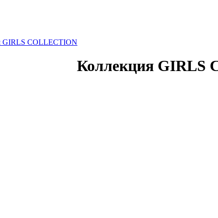
я GIRLS COLLECTION
Коллекция GIRLS